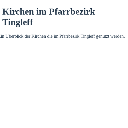
Kirchen im Pfarrbezirk
Tingleff
in Überblick der Kirchen die im Pfarrbezirk Tingleff genutzt werden.