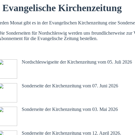
Evangelische Kirchenzeitung
eden Monat gibt es in der Evangelischen Kirchenzeitung eine Sonders
ie Sonderseiten für Nordschleswig werden uns freundlicherweise zur 
bonnement für die Evangelische Zeitung bestellen.
Juli 2026
Nordschleswigseite der Kirchenzeitung vom 05. Juli 2026
Juni 2026
Sonderseite der Kirchenzeitung vom 07. Juni 2026
Mai 2026
Sonderseite der Kirchenzeitung vom 03. Mai 2026
April 2026
Sonderseite der Kirchenzeitung vom 12. April 2026.