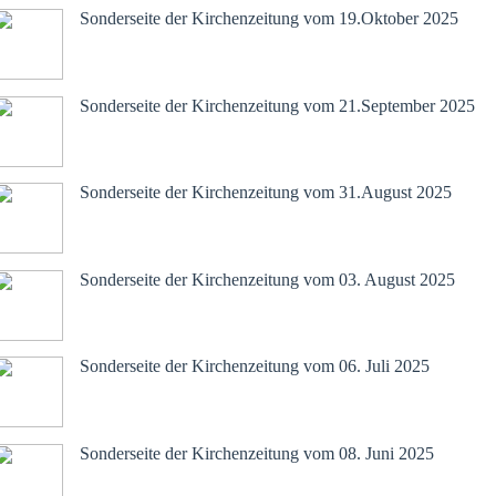
Sonderseite der Kirchenzeitung vom 19.Oktober 2025
September 2025.pdf
Sonderseite der Kirchenzeitung vom 21.September 2025
August 2025 2.pdf
Sonderseite der Kirchenzeitung vom 31.August 2025
August 2025 / 1
Sonderseite der Kirchenzeitung vom 03. August 2025
Juli 2025
Sonderseite der Kirchenzeitung vom 06. Juli 2025
Juni 2025
Sonderseite der Kirchenzeitung vom 08. Juni 2025