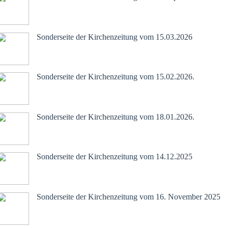
März 2026.pdf
Sonderseite der Kirchenzeitung vom 15.03.2026
Februar 2026.pdf
Sonderseite der Kirchenzeitung vom 15.02.2026.
Januar 2026.pdf
Sonderseite der Kirchenzeitung vom 18.01.2026.
Dezember 2025.pdf
Sonderseite der Kirchenzeitung vom 14.12.2025
November 2025.pdf
Sonderseite der Kirchenzeitung vom 16. November 2025
Oktober 2025.pdf