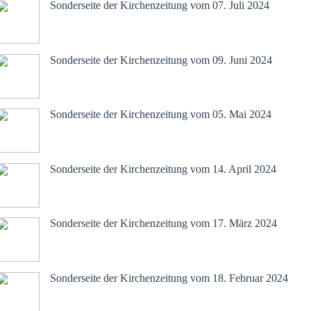
Sonderseite der Kirchenzeitung vom 07. Juli 2024
Juni 2024
Sonderseite der Kirchenzeitung vom 09. Juni 2024
Mai 2024
Sonderseite der Kirchenzeitung vom 05. Mai 2024
April 2024
Sonderseite der Kirchenzeitung vom 14. April 2024
März 2024
Sonderseite der Kirchenzeitung vom 17. März 2024
Februar 2024
Sonderseite der Kirchenzeitung vom 18. Februar 2024
Januar 2024