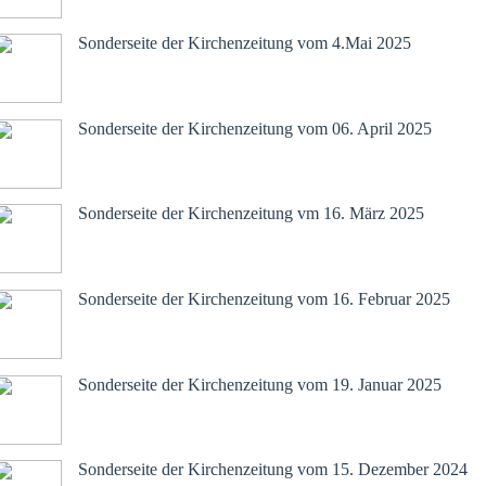
Mai 2025
Sonderseite der Kirchenzeitung vom 4.Mai 2025
April 2025
Sonderseite der Kirchenzeitung vom 06. April 2025
März 2025
Sonderseite der Kirchenzeitung vm 16. März 2025
Februar 2025
Sonderseite der Kirchenzeitung vom 16. Februar 2025
Januar 2025
Sonderseite der Kirchenzeitung vom 19. Januar 2025
Dezember 2024
Sonderseite der Kirchenzeitung vom 15. Dezember 2024