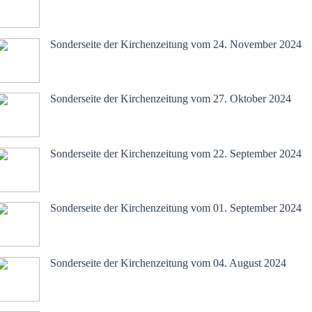
November 2024
Sonderseite der Kirchenzeitung vom 24. November 2024
Oktober 2024
Sonderseite der Kirchenzeitung vom 27. Oktober 2024
September-2 2024
Sonderseite der Kirchenzeitung vom 22. September 2024
September-1 2024
Sonderseite der Kirchenzeitung vom 01. September 2024
August 2024
Sonderseite der Kirchenzeitung vom 04. August 2024
Juli 2024