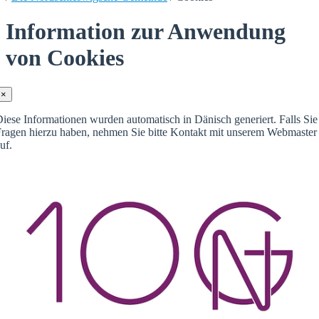
Information zur Anwendung
von Cookies
×
iese Informationen wurden automatisch in Dänisch generiert. Falls Sie
ragen hierzu haben, nehmen Sie bitte Kontakt mit unserem Webmaster
uf.