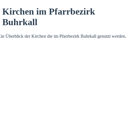
Kirchen im Pfarrbezirk
Buhrkall
in Überblick der Kirchen die im Pfarrbezirk Buhrkall genutzt werden.