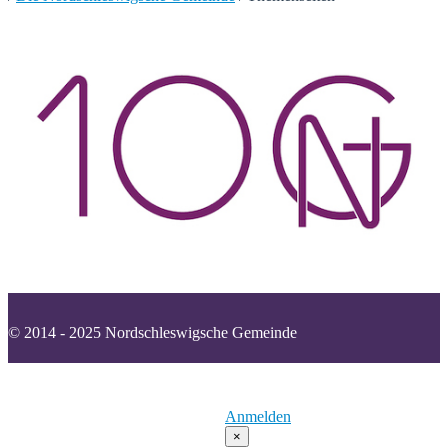
© 2014 - 2025 Nordschleswigsche Gemeinde
Kontakt
Impressum
Datenschutzerklärung
Cookies
Anmelden
×