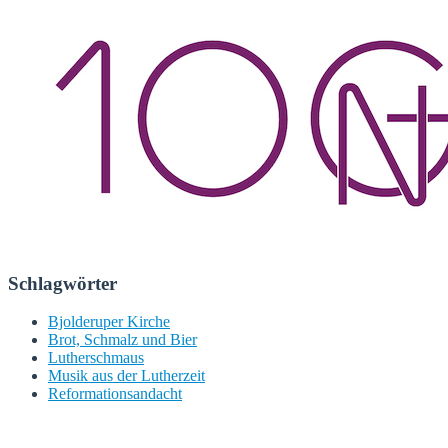
Schlagwörter
Bjolderuper Kirche
Brot, Schmalz und Bier
Lutherschmaus
Musik aus der Lutherzeit
Reformationsandacht