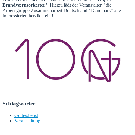
Brandværnsorkester
". Hierzu lädt der Veranstalter, "die
Arbeitsgruppe Zusammenarbeit Deutschland / Dänemark" alle
Interessierten herzlich ein !
Schlagwörter
Gottesdienst
Veranstaltung