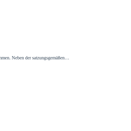
usammen. Neben der satzungsgemäßen…