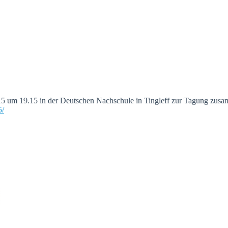
2015 um 19.15 in der Deutschen Nachschule in Tingleff zur Tagung z
5/