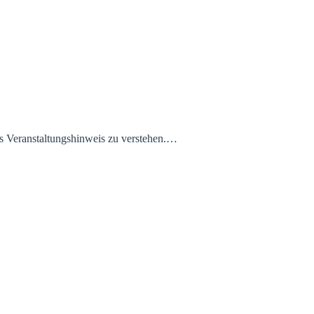
ls Veranstaltungshinweis zu verstehen.…