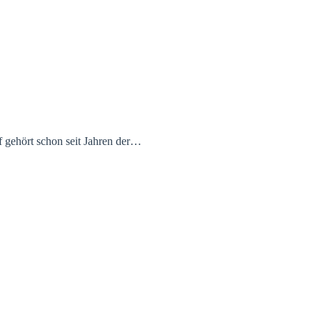
f gehört schon seit Jahren der…