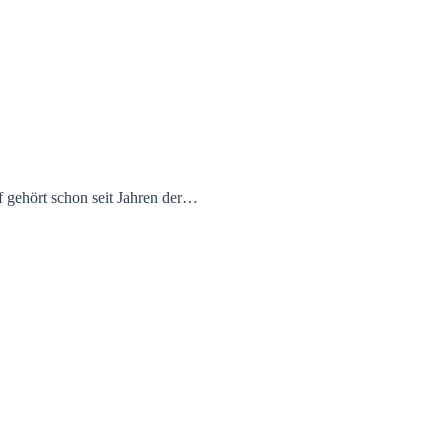
f gehört schon seit Jahren der…