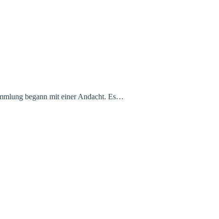
sammlung begann mit einer Andacht. Es…