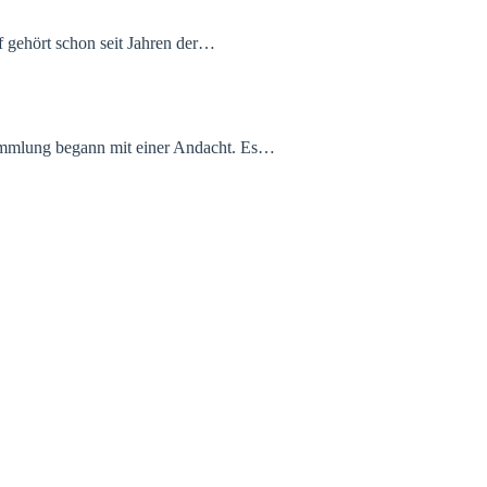
f gehört schon seit Jahren der…
sammlung begann mit einer Andacht. Es…