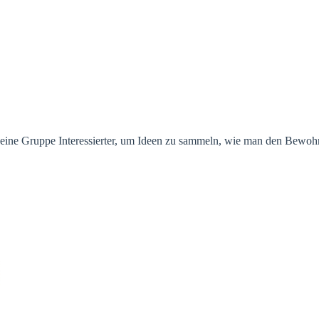
f eine Gruppe Interessierter, um Ideen zu sammeln, wie man den Bew