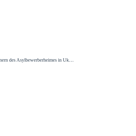
ohnern des Asylbewerberheimes in Uk…