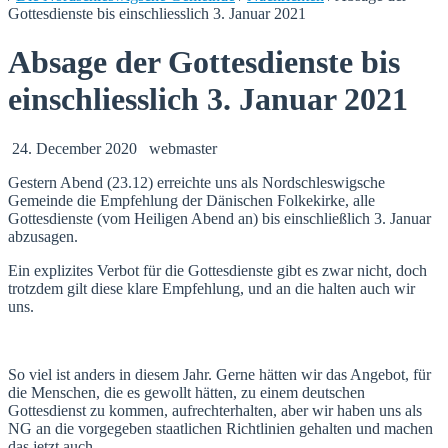
Gottesdienste bis einschliesslich 3. Januar 2021
Absage der Gottesdienste bis
einschliesslich 3. Januar 2021
24. December 2020
webmaster
Gestern Abend (23.12) erreichte uns als Nordschleswigsche
Gemeinde die Empfehlung der Dänischen Folkekirke, alle
Gottesdienste (vom Heiligen Abend an) bis einschließlich 3. Januar
abzusagen.
Ein explizites Verbot für die Gottesdienste gibt es zwar nicht, doch
trotzdem gilt diese klare Empfehlung, und an die halten auch wir
uns.
So viel ist anders in diesem Jahr. Gerne hätten wir das Angebot, für
die Menschen, die es gewollt hätten, zu einem deutschen
Gottesdienst zu kommen, aufrechterhalten, aber wir haben uns als
NG an die vorgegeben staatlichen Richtlinien gehalten und machen
das jetzt auch.