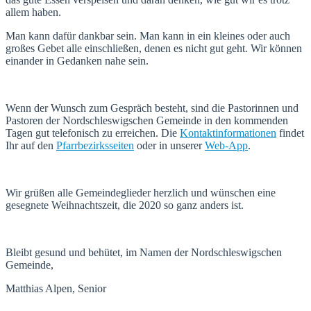
allem haben.
Man kann dafür dankbar sein. Man kann in ein kleines oder auch
großes Gebet alle einschließen, denen es nicht gut geht. Wir können
einander in Gedanken nahe sein.
Wenn der Wunsch zum Gespräch besteht, sind die Pastorinnen und
Pastoren der Nordschleswigschen Gemeinde in den kommenden
Tagen gut telefonisch zu erreichen. Die
Kontaktinformationen
findet
Ihr auf den
Pfarrbezirksseiten
oder in unserer
Web-App
.
Wir grüßen alle Gemeindeglieder herzlich und wünschen eine
gesegnete Weihnachtszeit, die 2020 so ganz anders ist.
Bleibt gesund und behütet, im Namen der Nordschleswigschen
Gemeinde,
Matthias Alpen, Senior