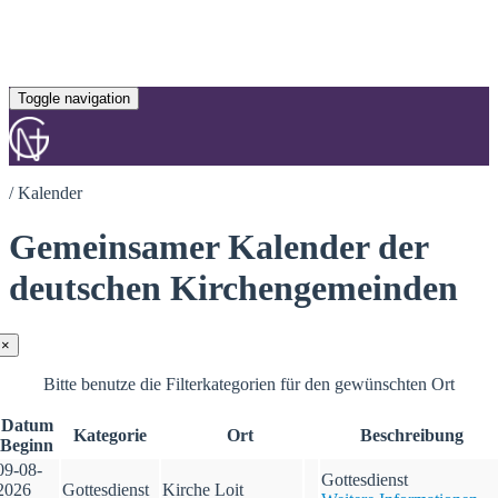
Toggle navigation
/
Kalender
Gemeinsamer Kalender der
deutschen Kirchengemeinden
×
Bitte benutze die Filterkategorien für den gewünschten Ort
Datum
Kategorie
Ort
Beschreibung
Beginn
09-08-
Gottesdienst
2026
Gottesdienst
Kirche Loit