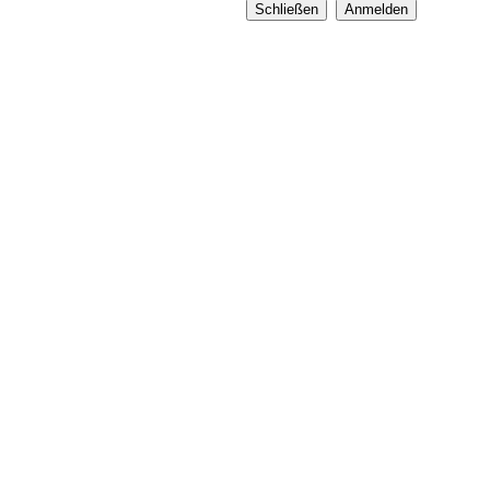
Schließen