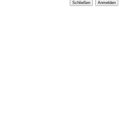
Schließen