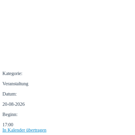
Kategorie:
Veranstaltung
Datum:
20-08-2026
Beginn:
17:00
In Kalender übertragen