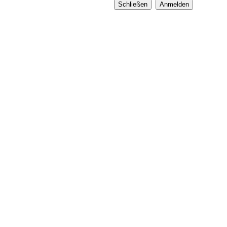
Schließen