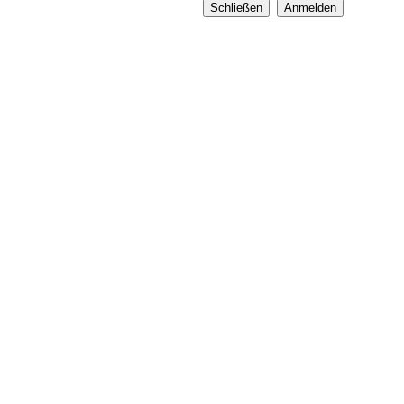
Schließen