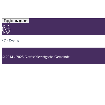
Toggle navigation
/
Qr Events
© 2014 - 2025 Nordschleswigsche Gemeinde