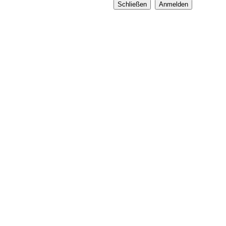
Schließen