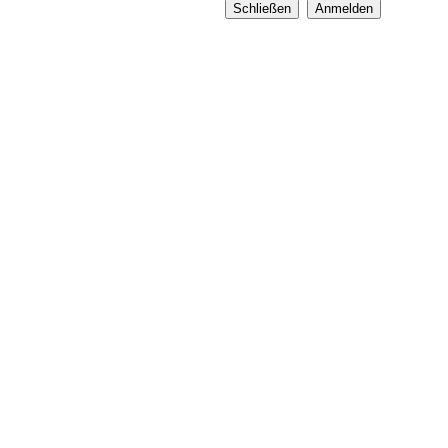
Schließen