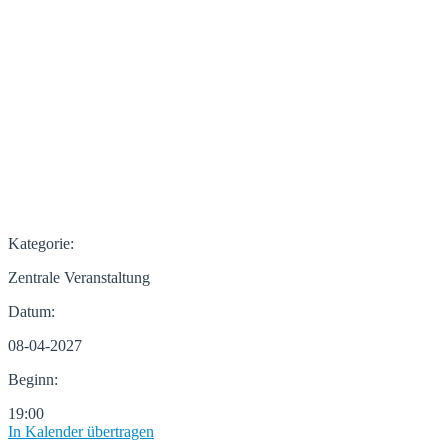
Kategorie:
Zentrale Veranstaltung
Datum:
08-04-2027
Beginn:
19:00
In Kalender übertragen