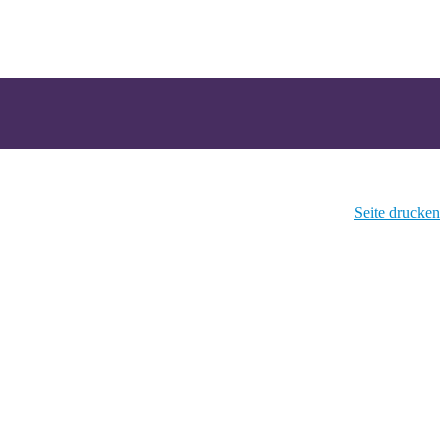
Seite drucken