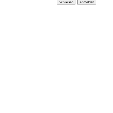
Schließen