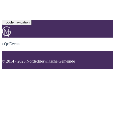
Toggle navigation
/
Qr Events
© 2014 - 2025 Nordschleswigsche Gemeinde