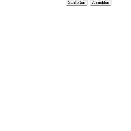
Schließen