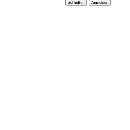
Schließen